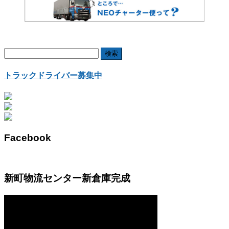
検
索:
トラックドライバー募集中
Facebook
新町物流センター新倉庫完成