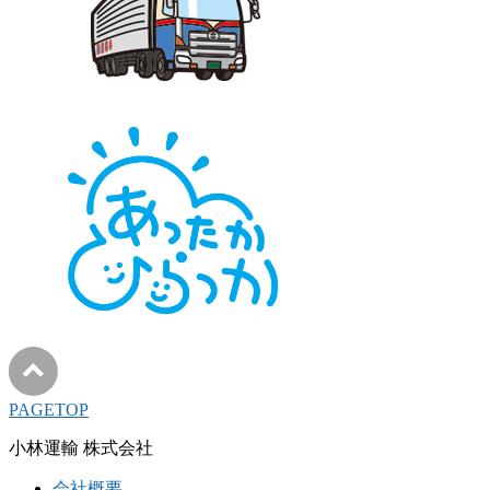
PAGETOP
小林運輸 株式会社
会社概要