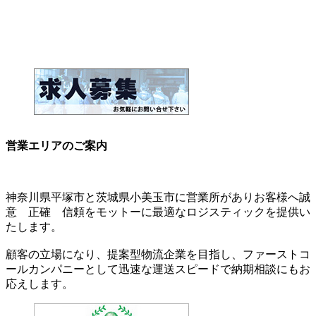
営業エリアのご案内
神奈川県平塚市と茨城県小美玉市に営業所がありお客様へ誠
意 正確 信頼をモットーに最適なロジスティックを提供い
たします。
顧客の立場になり、提案型物流企業を目指し、ファーストコ
ールカンパニーとして迅速な運送スピードで納期相談にもお
応えします。