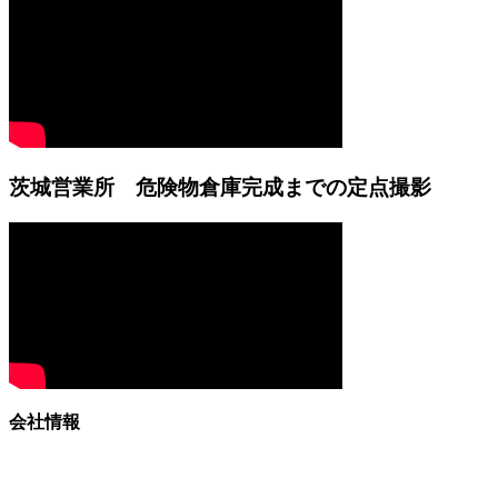
茨城営業所 危険物倉庫完成までの定点撮影
会社情報