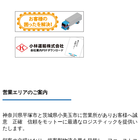
営業エリアのご案内
神奈川県平塚市と茨城県小美玉市に営業所がありお客様へ誠
意 正確 信頼をモットーに最適なロジスティックを提供い
たします。