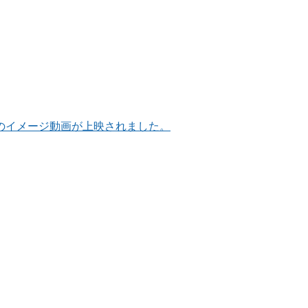
のイメージ動画が上映されました。