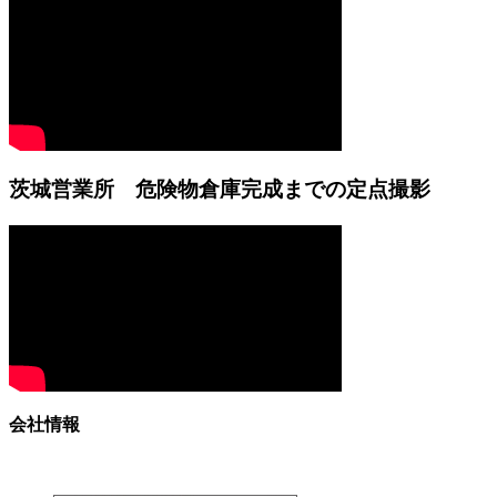
茨城営業所 危険物倉庫完成までの定点撮影
会社情報