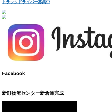
トラックドライバー募集中
Facebook
新町物流センター新倉庫完成