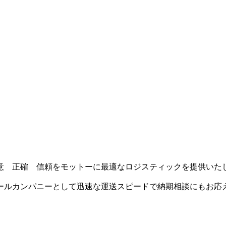
意 正確 信頼をモットーに最適なロジスティックを提供いた
ールカンパニーとして迅速な運送スピードで納期相談にもお応