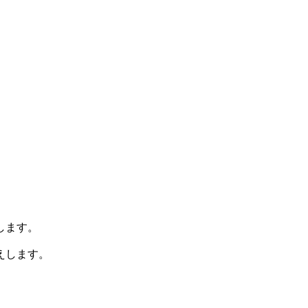
します。
えします。