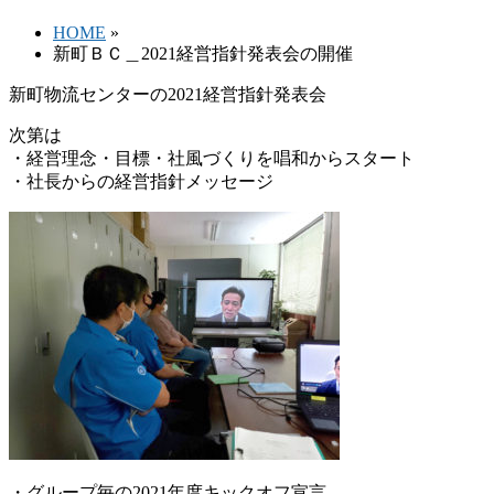
HOME
»
新町ＢＣ＿2021経営指針発表会の開催
新町物流センターの2021経営指針発表会
次第は
・経営理念・目標・社風づくりを唱和からスタート
・社長からの経営指針メッセージ
・グループ毎の2021年度キックオフ宣言