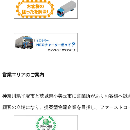
営業エリアのご案内
神奈川県平塚市と茨城県小美玉市に営業所がありお客様へ誠
顧客の立場になり、提案型物流企業を目指し、ファーストコ