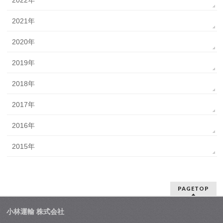
2021年
2020年
2019年
2018年
2017年
2016年
2015年
PAGETOP
小林運輸 株式会社