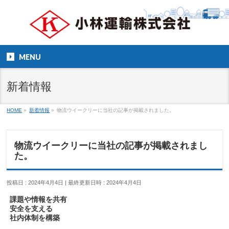
MENU
新着情報
HOME
»
新着情報
»
物流ウイークリーに当社の記事が掲載されました。
物流ウイークリーに当社の記事が掲載されまし
た。
投稿日 : 2024年4月4日
最終更新日時 : 2024年4月4日
課題や情報を共有
安全を支える
社内体制を構築