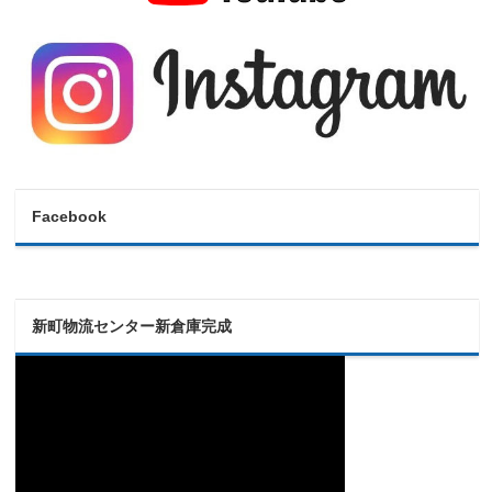
Facebook
新町物流センター新倉庫完成