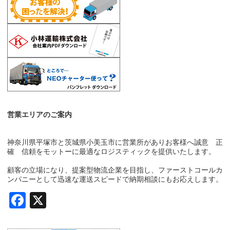
営業エリアのご案内
神奈川県平塚市と茨城県小美玉市に営業所がありお客様へ誠意 正
確 信頼をモットーに最適なロジスティックを提供いたします。
顧客の立場になり、提案型物流企業を目指し、ファーストコールカ
ンパニーとして迅速な運送スピードで納期相談にもお応えします。
Facebook
X