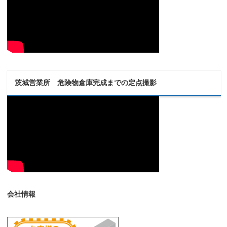
茨城営業所 危険物倉庫完成までの定点撮影
会社情報