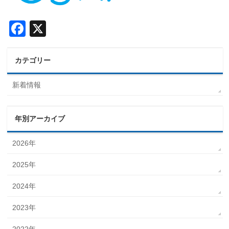
Facebook
X
カテゴリー
新着情報
年別アーカイブ
2026年
2025年
2024年
2023年
2022年