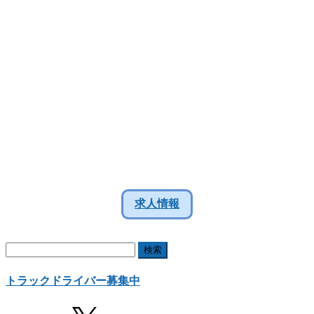
求人情報
検
索:
トラックドライバー募集中