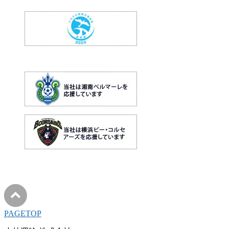
PAGETOP