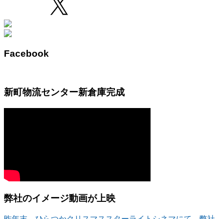
Facebook
新町物流センター新倉庫完成
弊社のイメージ動画が上映
昨年末、ひらつかクリスマススターライトシネマにて、弊社