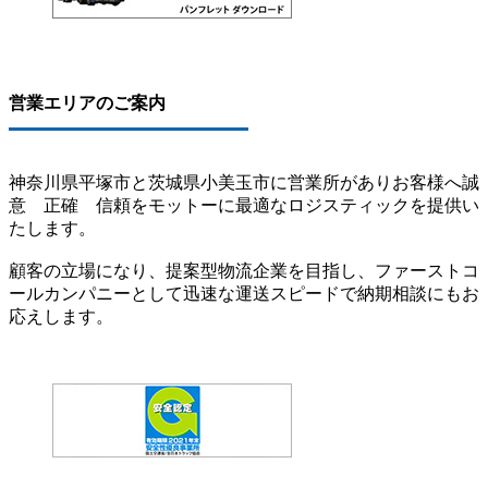
営業エリアのご案内
神奈川県平塚市と茨城県小美玉市に営業所がありお客様へ誠
意 正確 信頼をモットーに最適なロジスティックを提供い
たします。
顧客の立場になり、提案型物流企業を目指し、ファーストコ
ールカンパニーとして迅速な運送スピードで納期相談にもお
応えします。