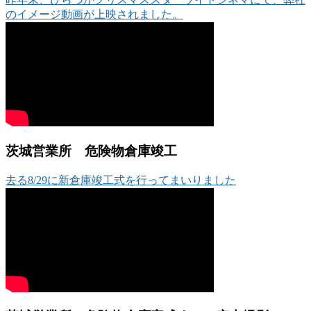
のイメージ動画が上映されました。
茨城営業所 危険物倉庫竣工
去る8/29に新倉庫竣工式を行ってまいりました