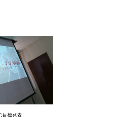
の目標発表