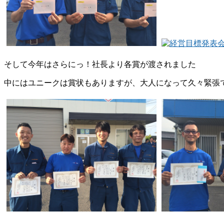
そして今年はさらにっ！社長より各賞が渡されました
中にはユニークは賞状もありますが、大人になって久々緊張