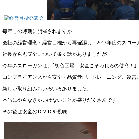
毎年この時期に開催されますが
会社の経営理念・経営目標から再確認し、2015年度のスロ
社長からも安全について多く話がありましたが
今年のスローガンは、｢初心回帰 安全こそわれらの使命！｣
コンプライアンスから安全・品質管理、トレーニング、改善
新しい取り組みもいろいろありました。
本当にやらなきゃいけないことが盛りだくさんです！
その後は安全のＤＶＤを視聴