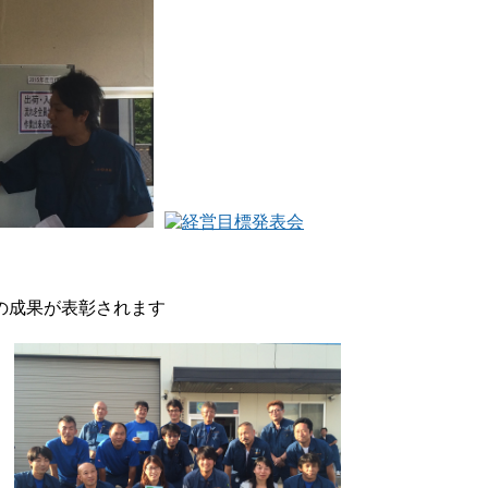
の成果が表彰されます