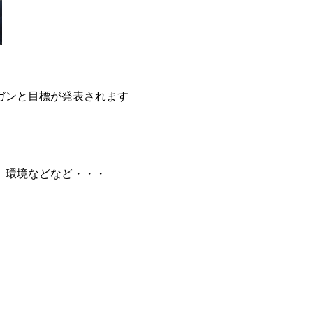
ーガンと目標が発表されます
、環境などなど・・・