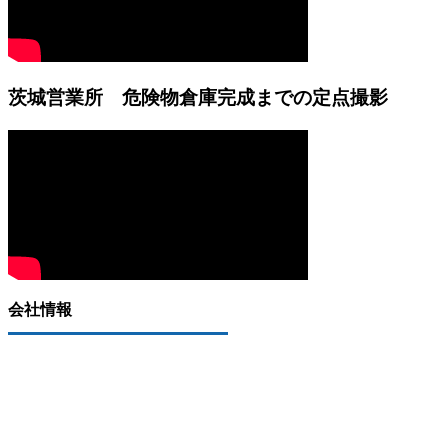
茨城営業所 危険物倉庫完成までの定点撮影
会社情報