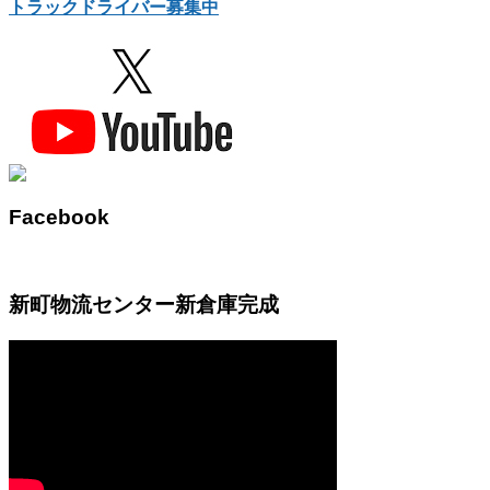
トラックドライバー募集中
Facebook
新町物流センター新倉庫完成