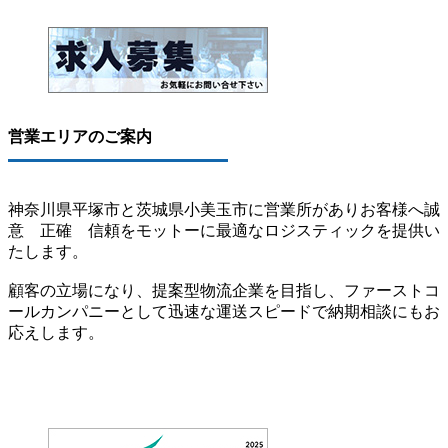
営業エリアのご案内
神奈川県平塚市と茨城県小美玉市に営業所がありお客様へ誠
意 正確 信頼をモットーに最適なロジスティックを提供い
たします。
顧客の立場になり、提案型物流企業を目指し、ファーストコ
ールカンパニーとして迅速な運送スピードで納期相談にもお
応えします。