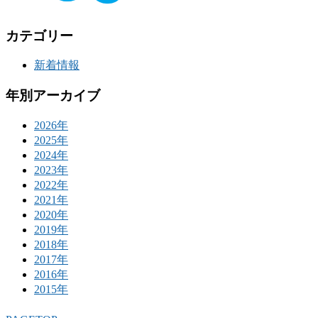
カテゴリー
新着情報
年別アーカイブ
2026年
2025年
2024年
2023年
2022年
2021年
2020年
2019年
2018年
2017年
2016年
2015年