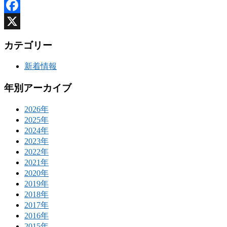
Facebook
X
カテゴリー
新着情報
年別アーカイブ
2026年
2025年
2024年
2023年
2022年
2021年
2020年
2019年
2018年
2017年
2016年
2015年