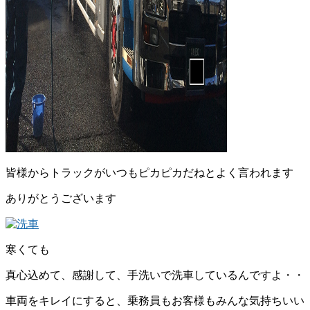
皆様からトラックがいつもピカピカだねとよく言われます
ありがとうございます
寒くても
真心込めて、感謝して、手洗いで洗車しているんですよ・・
車両をキレイにすると、乗務員もお客様もみんな気持ちいい