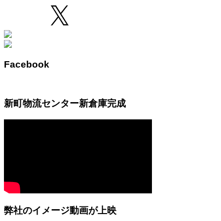
Facebook
新町物流センター新倉庫完成
弊社のイメージ動画が上映