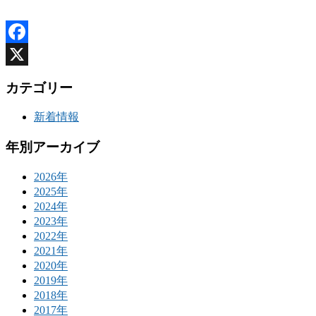
Facebook
X
カテゴリー
新着情報
年別アーカイブ
2026年
2025年
2024年
2023年
2022年
2021年
2020年
2019年
2018年
2017年