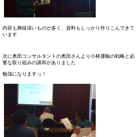
内容も興味深いものが多く、資料もしっかり作りこんできて
います
次に奥田コンサルタントの奥田さんより小林運輸の戦略と必
要な取り組みの講和がありました
勉強になりますっ！