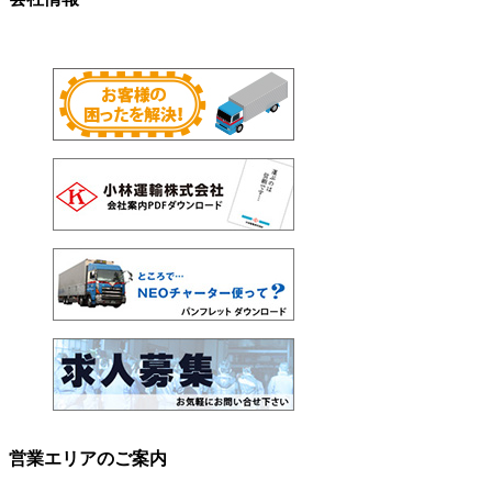
営業エリアのご案内