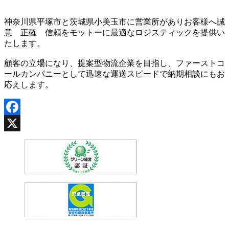
神奈川県平塚市と茨城県小美玉市に営業所がありお客様へ誠
意 正確 信頼をモットーに最適なロジスティックを提供い
たします。
顧客の立場になり、提案型物流企業を目指し、ファーストコ
ールカンパニーとして迅速な運送スピードで納期相談にもお
応えします。
Facebook
X