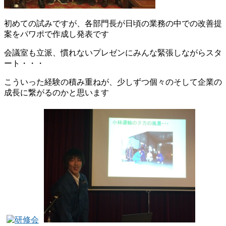
初めての試みですが、各部門長が日頃の業務の中での改善提
案をパワポで作成し発表です
会議室も立派、慣れないプレゼンにみんな緊張しながらスタ
ート・・・
こういった経験の積み重ねが、少しずつ個々のそして企業の
成長に繋がるのかと思います