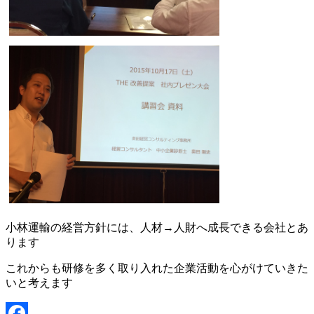
小林運輸の経営方針には、人材→人財へ成長できる会社とあ
ります
これからも研修を多く取り入れた企業活動を心がけていきた
いと考えます