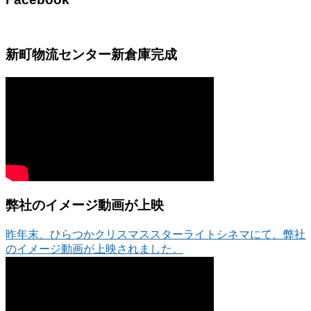
新町物流センター新倉庫完成
弊社のイメージ動画が上映
昨年末、ひらつかクリスマススターライトシネマにて、弊社
のイメージ動画が上映されました。