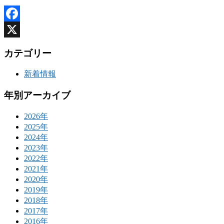
Facebook
X
カテゴリー
新着情報
年別アーカイブ
2026年
2025年
2024年
2023年
2022年
2021年
2020年
2019年
2018年
2017年
2016年