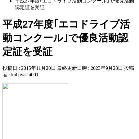
平成27年度｢エコドライブ活動コンクール｣で優良活動
認定証を受証
平成27年度｢エコドライブ活
動コンクール｣で優良活動認
定証を受証
投稿日 : 2015年11月20日
最終更新日時 : 2023年9月28日
投稿
者 :
kobayashi001