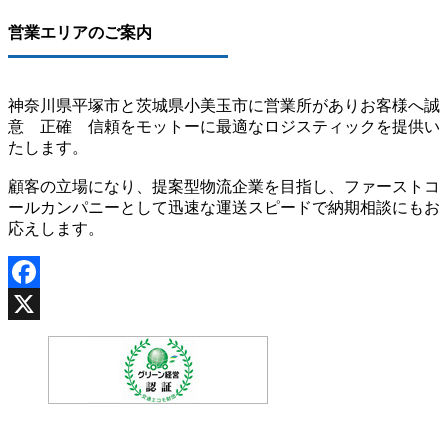
営業エリアのご案内
神奈川県平塚市と茨城県小美玉市に営業所がありお客様へ誠
意 正確 信頼をモットーに最適なロジスティックを提供い
たします。
顧客の立場になり、提案型物流企業を目指し、ファーストコ
ールカンパニーとして迅速な運送スピードで納期相談にもお
応えします。
Facebook
X