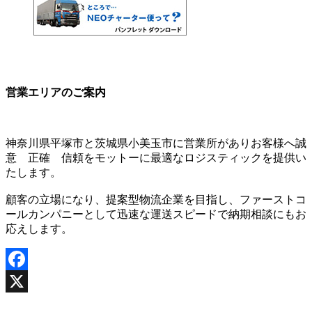
営業エリアのご案内
神奈川県平塚市と茨城県小美玉市に営業所がありお客様へ誠
意 正確 信頼をモットーに最適なロジスティックを提供い
たします。
顧客の立場になり、提案型物流企業を目指し、ファーストコ
ールカンパニーとして迅速な運送スピードで納期相談にもお
応えします。
Facebook
X