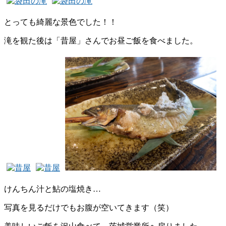
とっても綺麗な景色でした！！
滝を観た後は「昔屋」さんでお昼ご飯を食べました。
けんちん汁と鮎の塩焼き…
写真を見るだけでもお腹が空いてきます（笑）