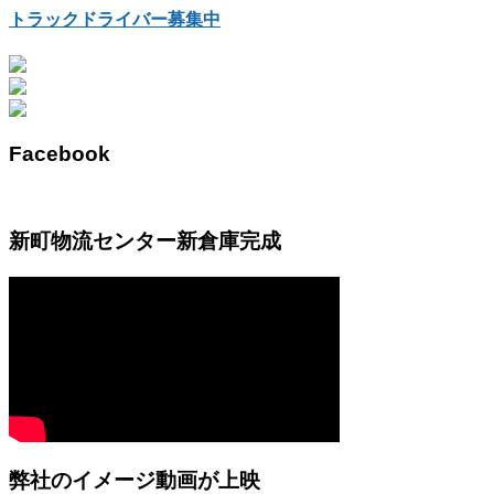
トラックドライバー募集中
Facebook
新町物流センター新倉庫完成
弊社のイメージ動画が上映