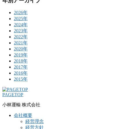
年別アーカイブ
2026年
2025年
2024年
2023年
2022年
2021年
2020年
2019年
2018年
2017年
2016年
2015年
PAGETOP
小林運輸 株式会社
会社概要
経営理念
経営方針