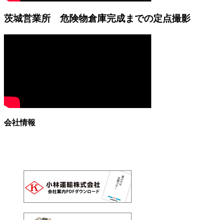
茨城営業所 危険物倉庫完成までの定点撮影
会社情報