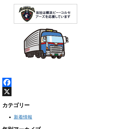
Facebook
X
カテゴリー
新着情報