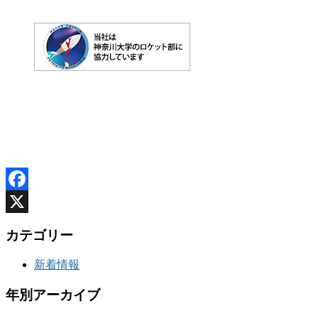
Facebook
X
カテゴリー
新着情報
年別アーカイブ