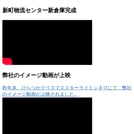
新町物流センター新倉庫完成
弊社のイメージ動画が上映
昨年末、ひらつかクリスマススターライトシネマにて、弊社
のイメージ動画が上映されました。