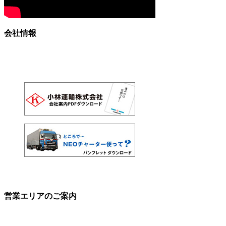
会社情報
営業エリアのご案内