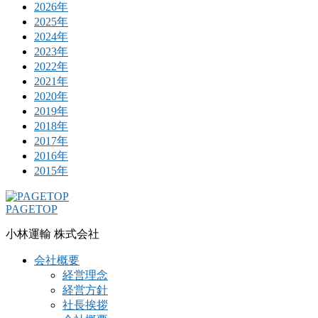
2026年
2025年
2024年
2023年
2022年
2021年
2020年
2019年
2018年
2017年
2016年
2015年
PAGETOP
小林運輸 株式会社
会社概要
経営理念
経営方針
社長挨拶