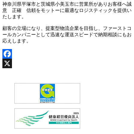
神奈川県平塚市と茨城県小美玉市に営業所がありお客様へ誠
意 正確 信頼をモットーに最適なロジスティックを提供い
たします。
顧客の立場になり、提案型物流企業を目指し、ファーストコ
ールカンパニーとして迅速な運送スピードで納期相談にもお
応えします。
Facebook
X