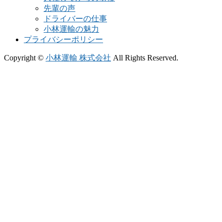
先輩の声
ドライバーの仕事
小林運輸の魅力
プライバシーポリシー
Copyright ©
小林運輸 株式会社
All Rights Reserved.