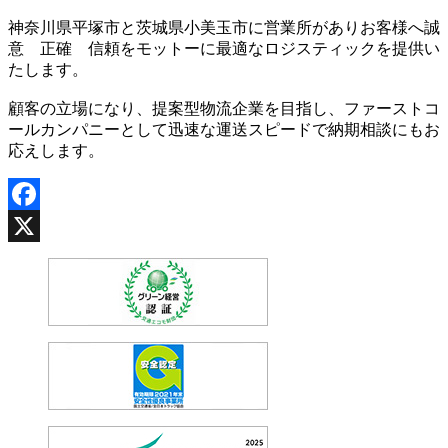
神奈川県平塚市と茨城県小美玉市に営業所がありお客様へ誠
意 正確 信頼をモットーに最適なロジスティックを提供い
たします。
顧客の立場になり、提案型物流企業を目指し、ファーストコ
ールカンパニーとして迅速な運送スピードで納期相談にもお
応えします。
Facebook
X