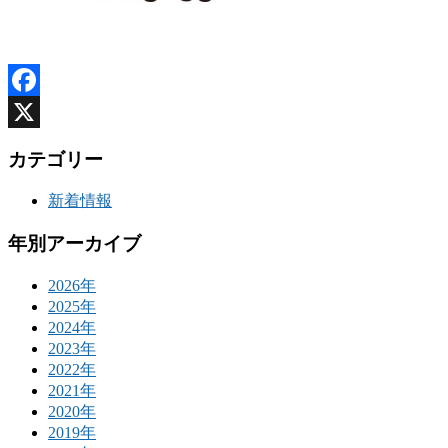
Facebook
X
カテゴリー
新着情報
年別アーカイブ
2026年
2025年
2024年
2023年
2022年
2021年
2020年
2019年