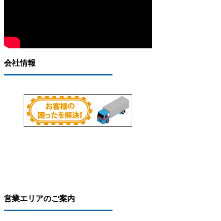
会社情報
営業エリアのご案内