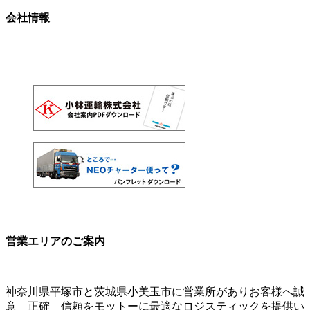
会社情報
営業エリアのご案内
神奈川県平塚市と茨城県小美玉市に営業所がありお客様へ誠
意 正確 信頼をモットーに最適なロジスティックを提供い