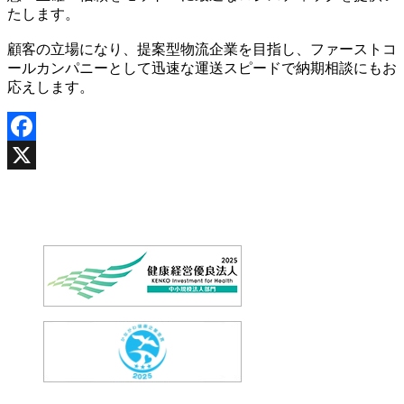
たします。
顧客の立場になり、提案型物流企業を目指し、ファーストコ
ールカンパニーとして迅速な運送スピードで納期相談にもお
応えします。
Facebook
X