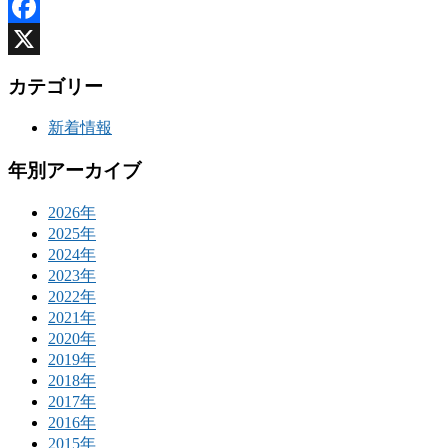
Facebook
X
カテゴリー
新着情報
年別アーカイブ
2026年
2025年
2024年
2023年
2022年
2021年
2020年
2019年
2018年
2017年
2016年
2015年