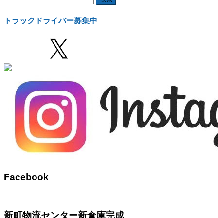
索:
トラックドライバー募集中
Facebook
新町物流センター新倉庫完成