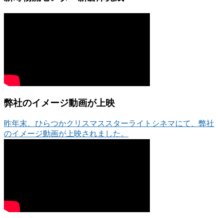
弊社のイメージ動画が上映
昨年末、ひらつかクリスマススターライトシネマにて、弊社
のイメージ動画が上映されました。